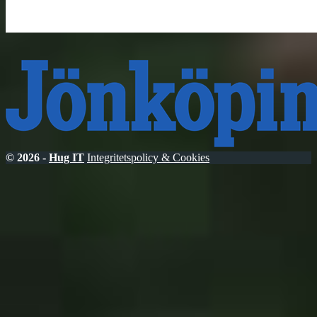
© 2026 -
Hug IT
Integritetspolicy & Cookies