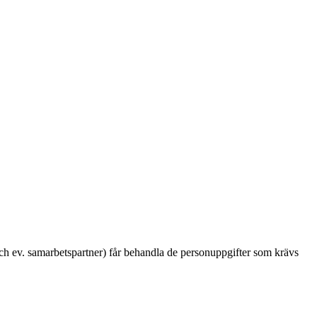
h ev. samarbetspartner) får behandla de personuppgifter som krävs