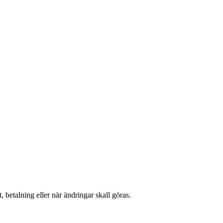
etalning eller när ändringar skall göras.