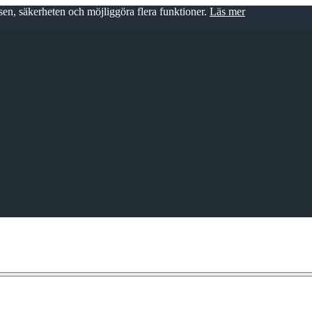
en, säkerheten och möjliggöra flera funktioner.
Läs mer