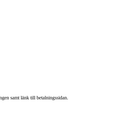
gen samt länk till betalningssidan.