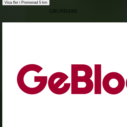
Visa fler i Promenad 5 km
GRUNDARE