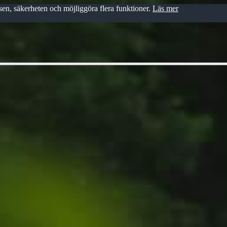
en, säkerheten och möjliggöra flera funktioner.
Läs mer