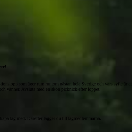
rer!
tionslopp som äger rum runtom nästan hela Sverige och vars syfte är a
 och vänner. Avsluta med en skön picknick efter loppet.
skapa lag med. Därefter lägger du till lagmedlemmarna.