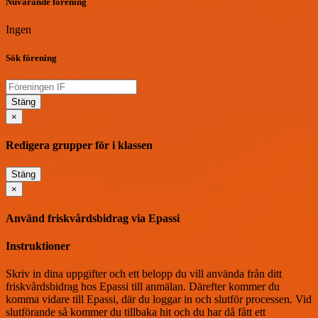
Nuvarande förening
Ingen
Sök förening
Stäng
×
Redigera grupper för i klassen
Stäng
×
Använd friskvårdsbidrag via Epassi
Instruktioner
Skriv in dina uppgifter och ett belopp du vill använda från ditt
friskvårdsbidrag hos Epassi till anmälan. Därefter kommer du
komma vidare till Epassi, där du loggar in och slutför processen. Vid
slutförande så kommer du tillbaka hit och du har då fått ett