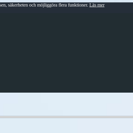
en, säkerheten och möjliggöra flera funktioner.
Läs mer