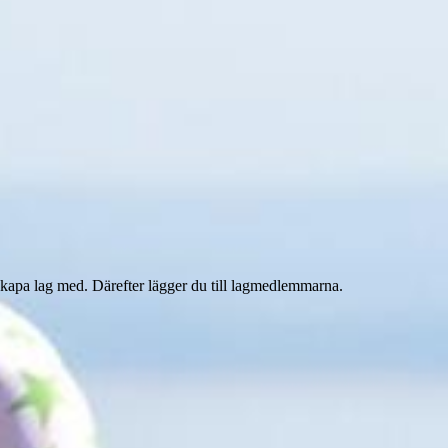
skapa lag med. Därefter lägger du till lagmedlemmarna.