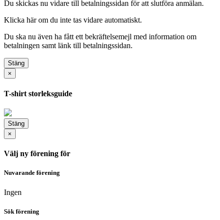
Du skickas nu vidare till betalningssidan för att slutföra anmälan.
Klicka här
om du inte tas vidare automatiskt.
Du ska nu även ha fått ett bekräftelsemejl med information om
betalningen samt länk till betalningssidan.
Stäng
×
T-shirt storleksguide
Stäng
×
Välj ny förening för
Nuvarande förening
Ingen
Sök förening