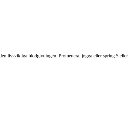
 livsviktiga blodgivningen. Promenera, jogga eller spring 5 eller 