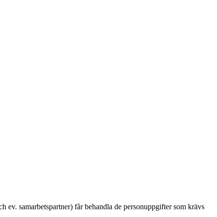
h ev. samarbetspartner) får behandla de personuppgifter som krävs