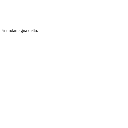
 är undantagna detta.