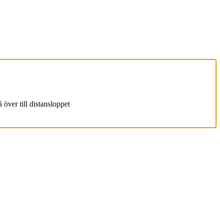
ver till distansloppet
