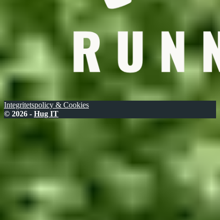
Integritetspolicy & Cookies
© 2026 -
Hug IT